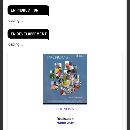
EN PRODUCTION
loading...
EN DEVELOPPEMENT
loading...
PRENOMS
Réalisation
Nurith Aviv