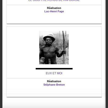
LE GOUFFRE PERDU DE PAPOUASIE
Réalisation
Luc-Henri Fage
EUX ET MOI
Réalisation
Stéphane Breton