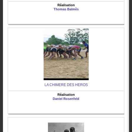
Réalisation
Thomas Balmès
LA CHIMERE DES HEROS
Réalisation
Daniel Rosenfeld