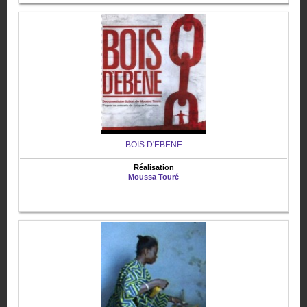
BOIS D'EBENE
Réalisation
Moussa Touré