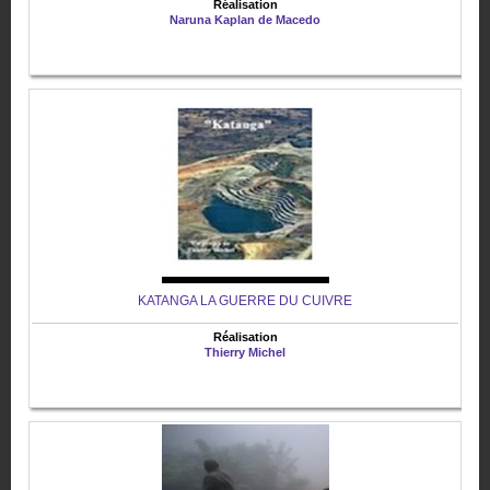
Réalisation
Naruna Kaplan de Macedo
KATANGA LA GUERRE DU CUIVRE
Réalisation
Thierry Michel