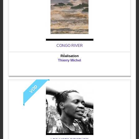
CONGO RIVER
Réalisation
Thierry Michel
VOD