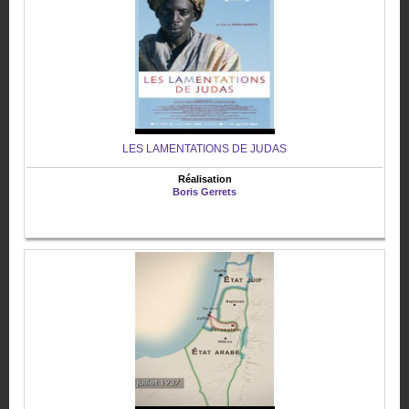
LES LAMENTATIONS DE JUDAS
Réalisation
Boris Gerrets