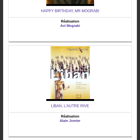
HAPPY BIRTHDAY, MR MOGRABI
Réalisation
Avi Mograbi
LIBAN, L'AUTRE RIVE
Réalisation
Alain Jomier