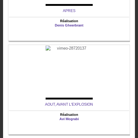
APRES
Réalisation
Denis Gheerbrant
AOUT, AVANT L'EXPLOSION
Réalisation
Avi Mograbi