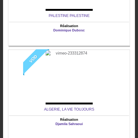
PALESTINE PALESTINE
Réalisation
Dominique Dubosc
VOD
ALGERIE, LA VIE TOUJOURS
Réalisation
Djamila Sahraoui