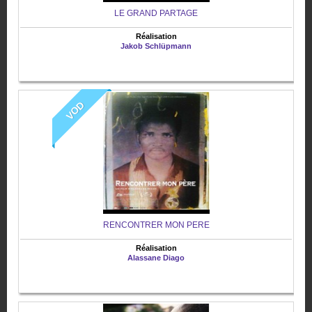
LE GRAND PARTAGE
Réalisation
Jakob Schlüpmann
VOD
RENCONTRER MON PERE
Réalisation
Alassane Diago