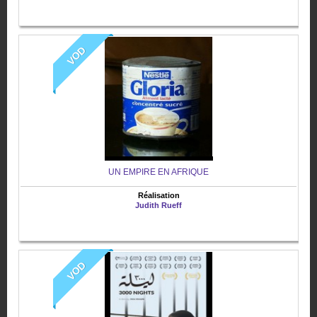
VOD
UN EMPIRE EN AFRIQUE
Réalisation
Judith Rueff
VOD