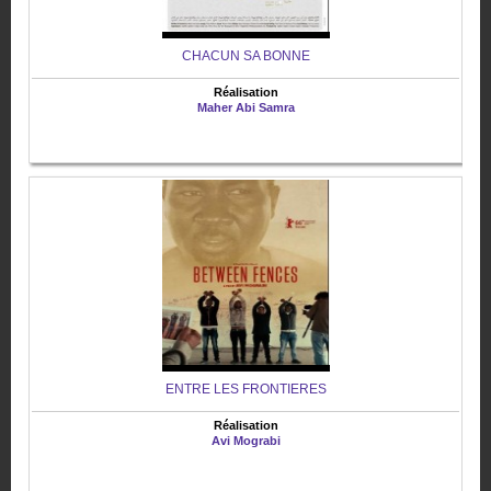
CHACUN SA BONNE
Réalisation
Maher Abi Samra
ENTRE LES FRONTIERES
Réalisation
Avi Mograbi