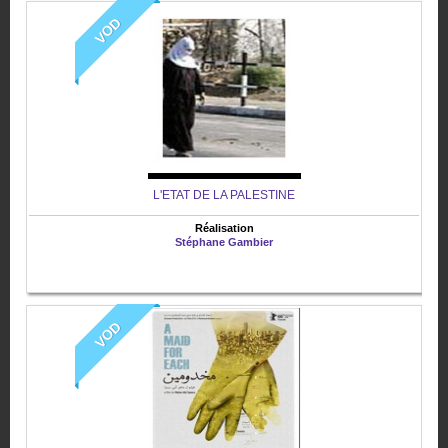
VOD
L'ETAT DE LA PALESTINE
Réalisation
Stéphane Gambier
VOD