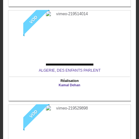
VOD
ALGERIE, DES ENFANTS PARLENT
Réalisation
Kamal Dehan
VOD