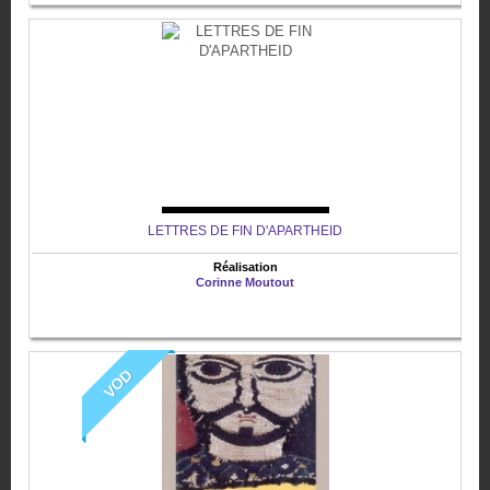
LETTRES DE FIN D'APARTHEID
Réalisation
Corinne Moutout
VOD