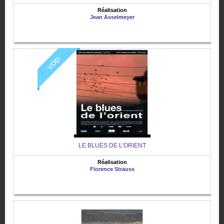
Réalisation
Jean Asselmeyer
VOD
LE BLUES DE L'ORIENT
Réalisation
Florence Strauss