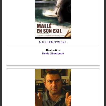
MALLE EN SON EXIL
Réalisation
Denis Gheerbrant