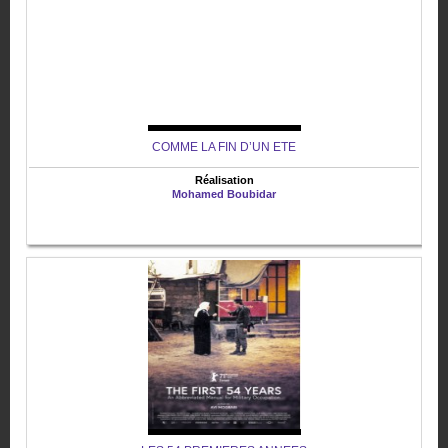
COMME LA FIN D’UN ETE
Réalisation
Mohamed Boubidar