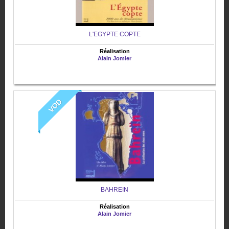
L'EGYPTE COPTE
Réalisation
Alain Jomier
VOD
BAHREIN
Réalisation
Alain Jomier