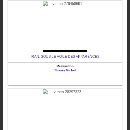
IRAN, SOUS LE VOILE DES APPARENCES
Réalisation
Thierry Michel