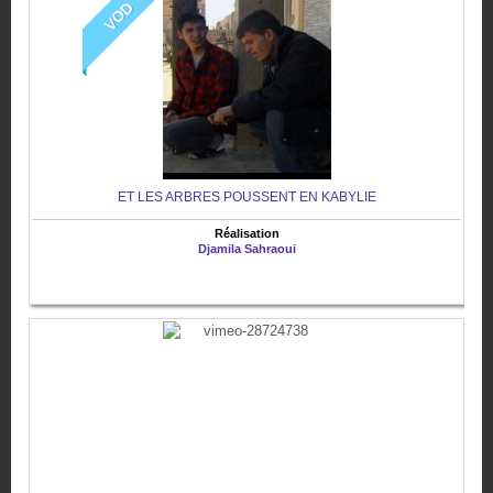
VOD
ET LES ARBRES POUSSENT EN KABYLIE
Réalisation
Djamila Sahraoui