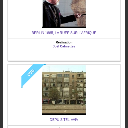
BERLIN 1885, LA RUEE SUR L'AFRIQUE
Réalisation
Joël Calmettes
VOD
DEPUIS TEL-AVIV