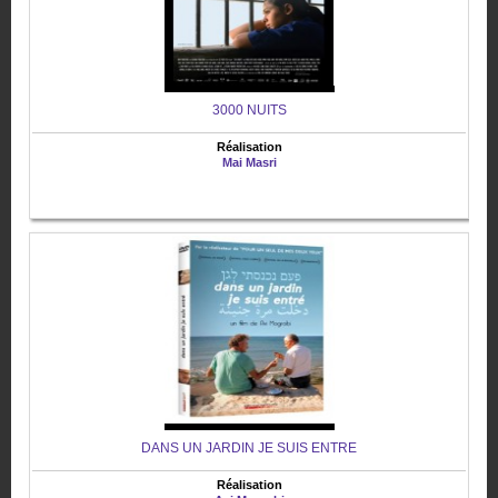
3000 NUITS
Réalisation
Mai Masri
DANS UN JARDIN JE SUIS ENTRE
Réalisation