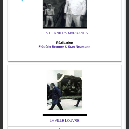
LES DERNIERS MARRANES
Réalisation
Frédéric Brenner & Stan Neumann
LA VILLE LOUVRE