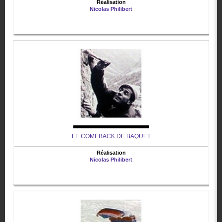
Réalisation
Nicolas Philibert
LE COMEBACK DE BAQUET
Réalisation
Nicolas Philibert