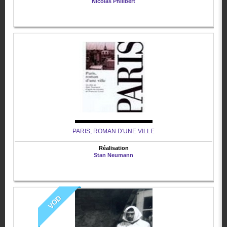
Nicolas Philibert
PARIS, ROMAN D'UNE VILLE
Réalisation
Stan Neumann
VOD