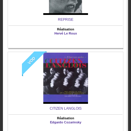
REPRISE
Réalisation
Hervé Le Roux
VOD
CITIZEN LANGLOIS
Réalisation
Edgardo Cozarinsky