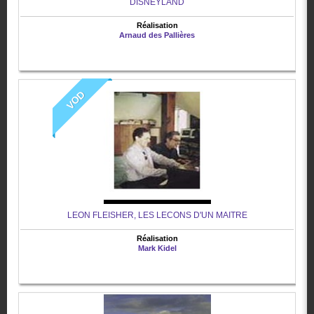
DISNEYLAND
Réalisation
Arnaud des Pallières
VOD
LEON FLEISHER, LES LECONS D'UN MAITRE
Réalisation
Mark Kidel