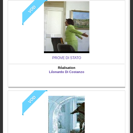
VOD
PROVE DI STATO
Réalisation
Léonardo Di Costanzo
VOD