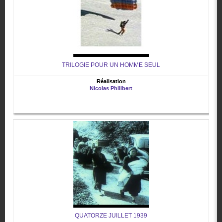
TRILOGIE POUR UN HOMME SEUL
Réalisation
Nicolas Philibert
QUATORZE JUILLET 1939