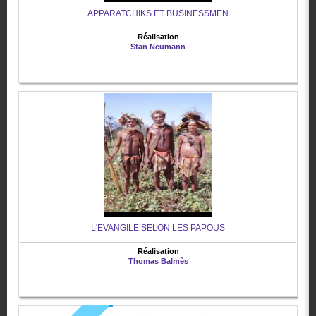
APPARATCHIKS ET BUSINESSMEN
Réalisation
Stan Neumann
L'EVANGILE SELON LES PAPOUS
Réalisation
Thomas Balmès