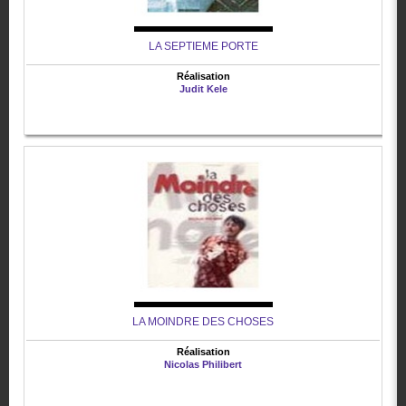
LA SEPTIEME PORTE
Réalisation
Judit Kele
LA MOINDRE DES CHOSES
Réalisation
Nicolas Philibert