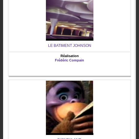
LE BATIMENT JOHNSON
Réalisation
Frédéric Compain