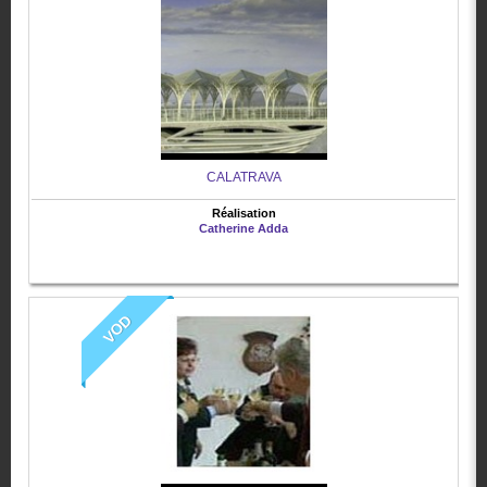
CALATRAVA
Réalisation
Catherine Adda
VOD