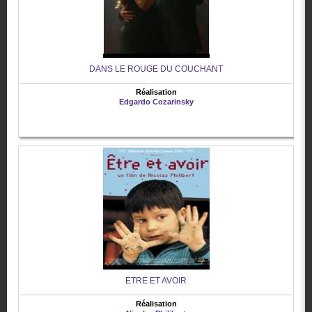
DANS LE ROUGE DU COUCHANT
Réalisation
Edgardo Cozarinsky
ETRE ET AVOIR
Réalisation