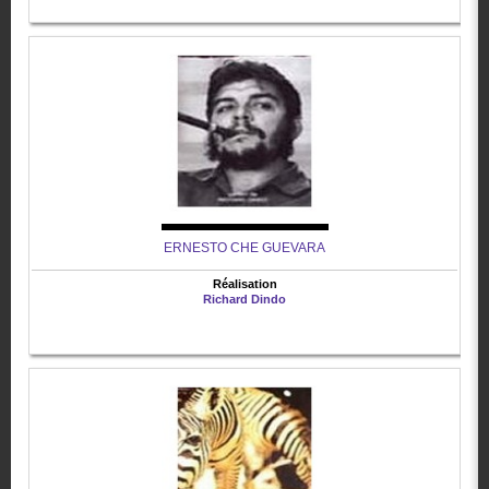
ERNESTO CHE GUEVARA
Réalisation
Richard Dindo