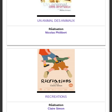
UN ANIMAL DES ANIMAUX
Réalisation
Nicolas Philibert
RECREATIONS
Réalisation
Claire Simon