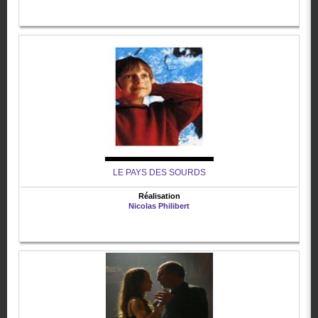
LE PAYS DES SOURDS
Réalisation
Nicolas Philibert