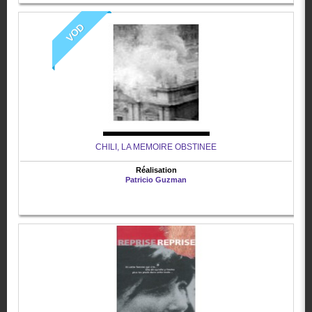
VOD
CHILI, LA MEMOIRE OBSTINEE
Réalisation
Patricio Guzman