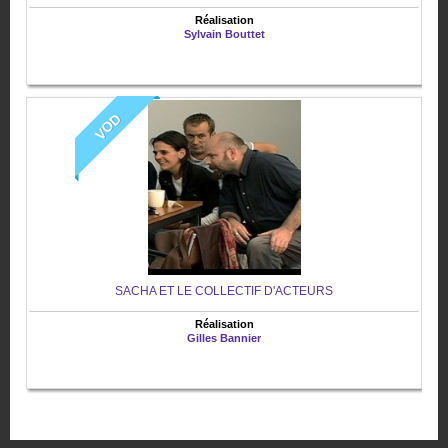
Réalisation
Sylvain Bouttet
VOD
SACHA ET LE COLLECTIF D'ACTEURS
Réalisation
Gilles Bannier