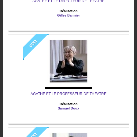
AGATHE ET LE DIRECTEUR DE THEATRE
Réalisation
Gilles Bannier
VOD
AGATHE ET LE PROFESSEUR DE THEATRE
Réalisation
Samuel Doux
VOD