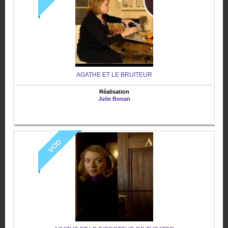
AGATHE ET LE BRUITEUR
Réalisation
Julie Bonan
VOD