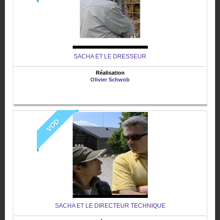
SACHA ET LE DRESSEUR
Réalisation
Olivier Schwob
VOD
SACHA ET LE DIRECTEUR TECHNIQUE