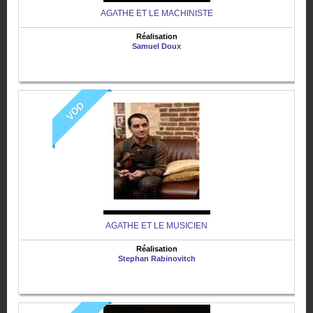
AGATHE ET LE MACHINISTE
Réalisation
Samuel Doux
VOD
AGATHE ET LE MUSICIEN
Réalisation
Stephan Rabinovitch