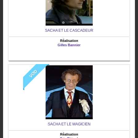
SACHA ET LE CASCADEUR
Réalisation
Gilles Bannier
VOD
SACHA ET LE MAGICIEN
Réalisation