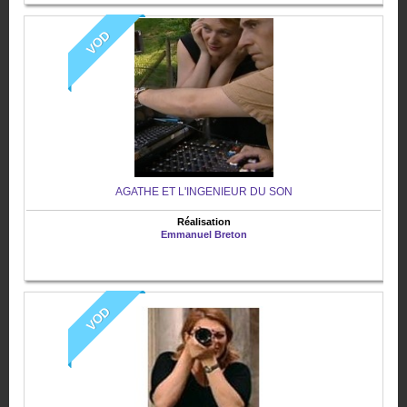
VOD
AGATHE ET L'INGENIEUR DU SON
Réalisation
Emmanuel Breton
VOD