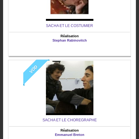
SACHA ET LE COSTUMIER
Réalisation
Stephan Rabinovitch
VOD
SACHA ET LE CHOREGRAPHE
Réalisation
Emmanuel Breton