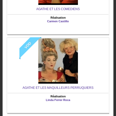
AGATHE ET LES COMEDIENS
Réalisation
Carmen Castillo
VOD
AGATHE ET LES MAQUILLEURS PERRUQUIERS
Réalisation
Linda Ferrer Roca