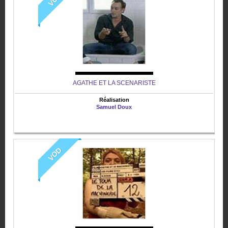
AGATHE ET LA SCENARISTE
Réalisation
Samuel Doux
VOD