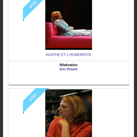
VOD
AGATHE ET L'HUMORISTE
Réalisation
Eric Pittard
VOD