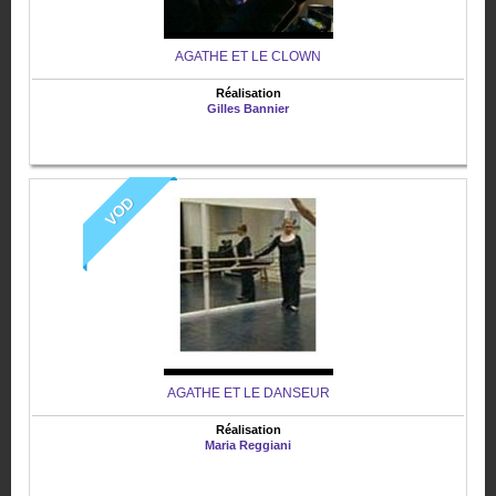
AGATHE ET LE CLOWN
Réalisation
Gilles Bannier
VOD
AGATHE ET LE DANSEUR
Réalisation
Maria Reggiani