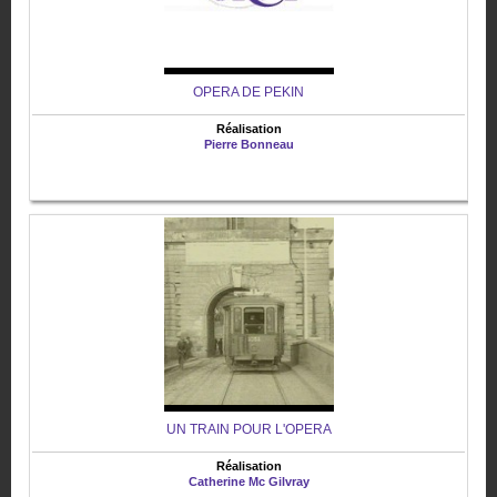
OPERA DE PEKIN
Réalisation
Pierre Bonneau
UN TRAIN POUR L'OPERA
Réalisation
Catherine Mc Gilvray