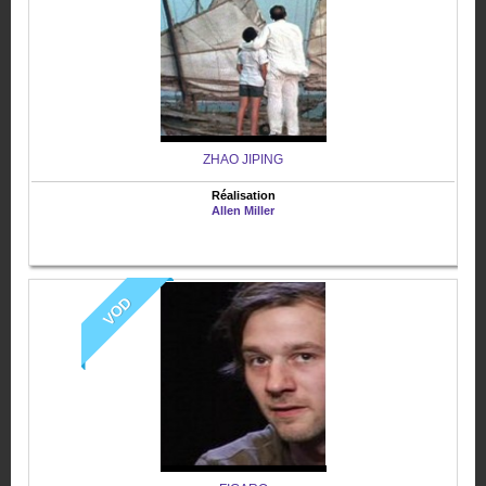
ZHAO JIPING
Réalisation
Allen Miller
VOD