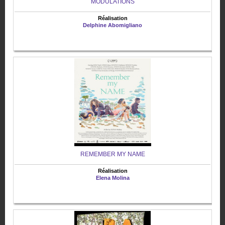
MODULATIONS
Réalisation
Delphine Abomigliano
REMEMBER MY NAME
Réalisation
Elena Molina