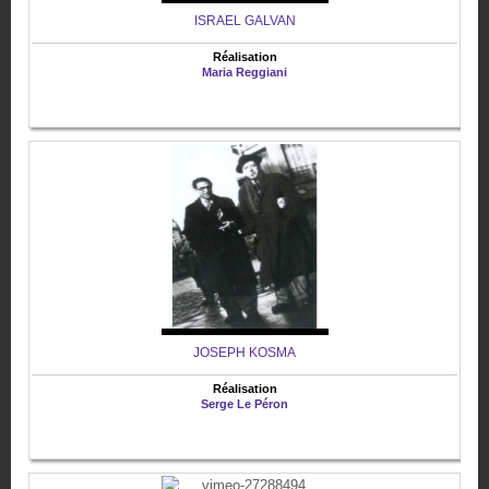
ISRAEL GALVAN
Réalisation
Maria Reggiani
JOSEPH KOSMA
Réalisation
Serge Le Péron