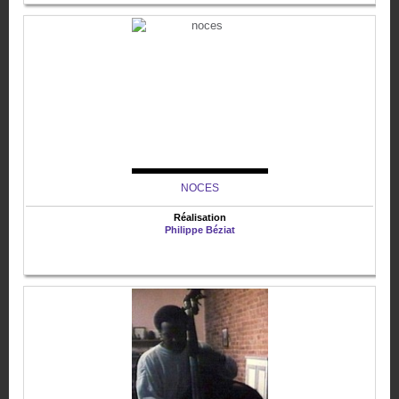
NOCES
Réalisation
Philippe Béziat