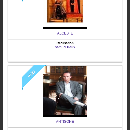
ALCESTE
Réalisation
Samuel Doux
VOD
ANTIGONE