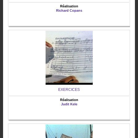
Réalisation
Richard Copans
EXERCICES
Réalisation
Judit Kele