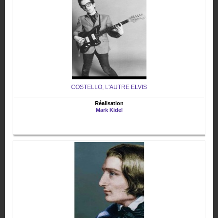
COSTELLO, L'AUTRE ELVIS
Réalisation
Mark Kidel