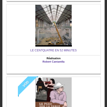
LE CENTQUATRE EN 52 MINUTES
Réalisation
Robert Cantarella
VOD