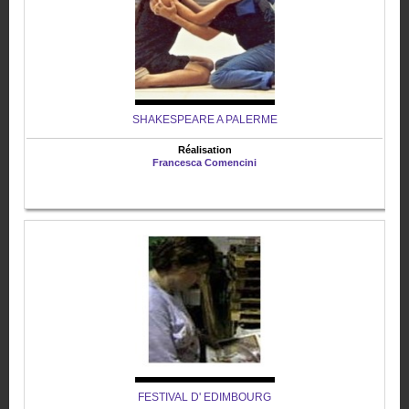
SHAKESPEARE A PALERME
Réalisation
Francesca Comencini
FESTIVAL D' EDIMBOURG