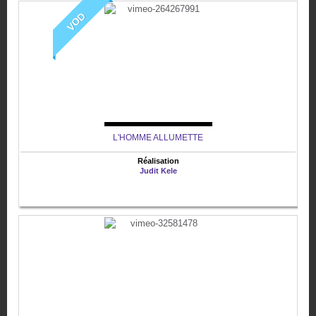
VOD
L'HOMME ALLUMETTE
Réalisation
Judit Kele