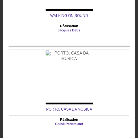
WALKING ON SOUND
Réalisation
Jacques Debs
PORTO, CASA DA MUSICA
Réalisation
Chloé Perlemuter