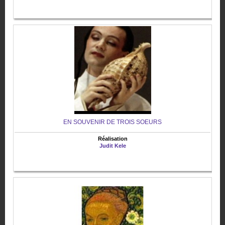
EN SOUVENIR DE TROIS SOEURS
Réalisation
Judit Kele