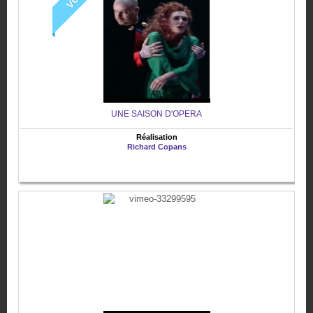
UNE SAISON D'OPERA
Réalisation
Richard Copans