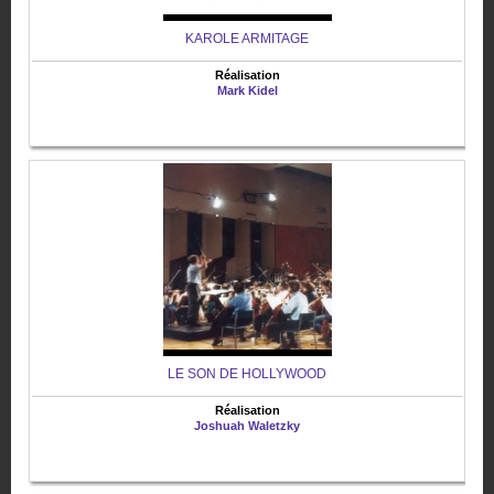
KAROLE ARMITAGE
Réalisation
Mark Kidel
LE SON DE HOLLYWOOD
Réalisation
Joshuah Waletzky