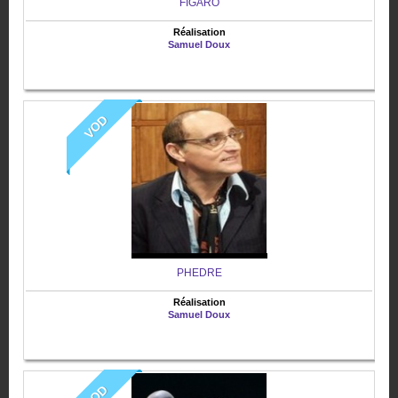
FIGARO
Réalisation
Samuel Doux
VOD
PHEDRE
Réalisation
Samuel Doux
VOD