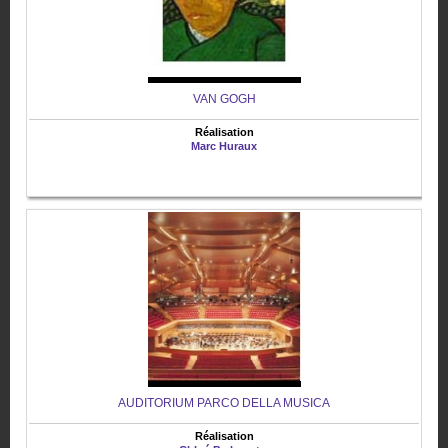
VAN GOGH
Réalisation
Marc Huraux
AUDITORIUM PARCO DELLA MUSICA
Réalisation