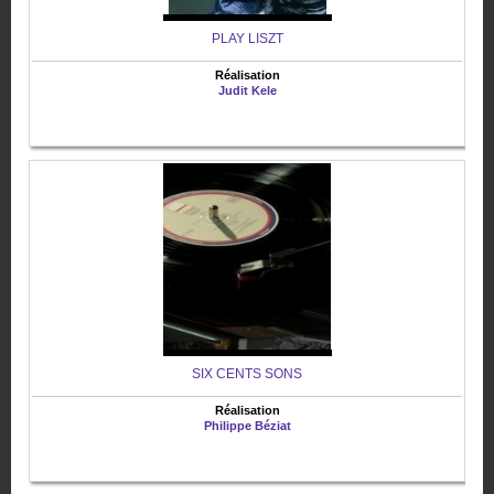
PLAY LISZT
Réalisation
Judit Kele
SIX CENTS SONS
Réalisation
Philippe Béziat