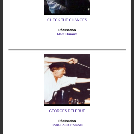
CHECK THE CHANGES
Réalisation
Marc Huraux
GEORGES DELERUE
Réalisation
Jean-Louis Comolli