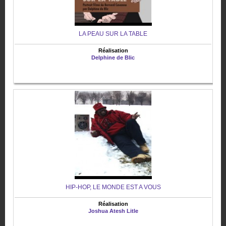
LA PEAU SUR LA TABLE
Réalisation
Delphine de Blic
HIP-HOP, LE MONDE EST A VOUS
Réalisation
Joshua Atesh Litle