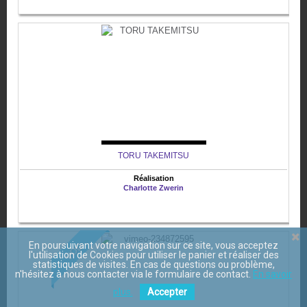
TORU TAKEMITSU
Réalisation
Charlotte Zwerin
En poursuivant votre navigation sur ce site, vous acceptez
VOD
l'utilisation de Cookies pour utiliser le panier et réaliser des
statistiques de visites. En cas de questions ou problème,
n'hésitez à nous contacter via le formulaire de contact.
En savoir
plus.
Accepter