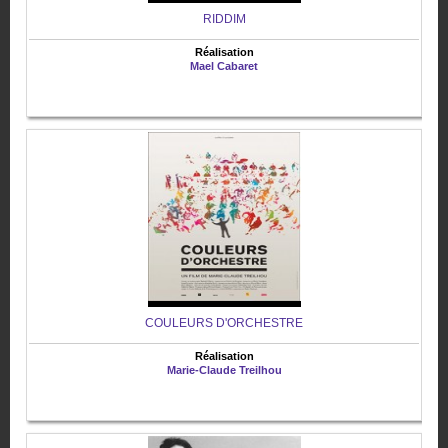
RIDDIM
Réalisation
Mael Cabaret
COULEURS D'ORCHESTRE
Réalisation
Marie-Claude Treilhou