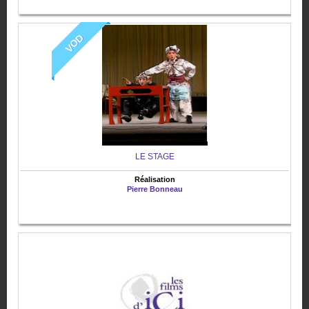
VOD
LE STAGE
Réalisation
Pierre Bonneau