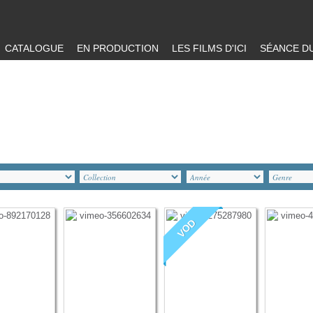
CATALOGUE
EN PRODUCTION
LES FILMS D'ICI
SÉANCE DU
VOD