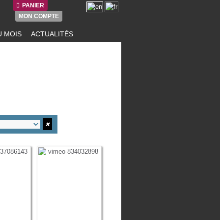
PANIER
MON COMPTE
 MOIS
ACTUALITÉS
✖