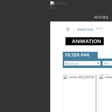
ACCUEIL
/
ANIMATION
ANIMATION
FILTER PAR